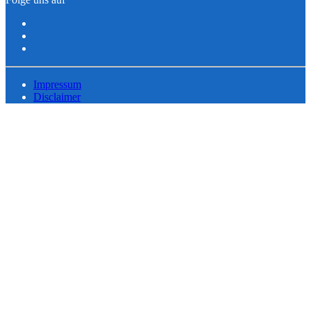
Impressum
Disclaimer