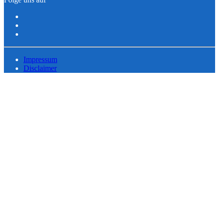
Impressum
Disclaimer