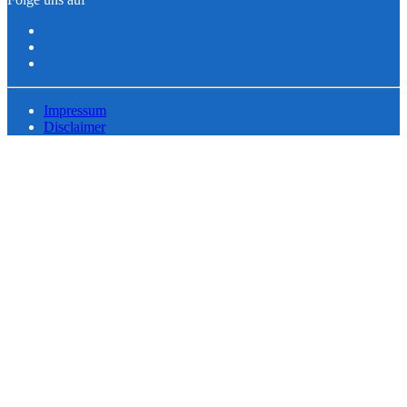
Impressum
Disclaimer