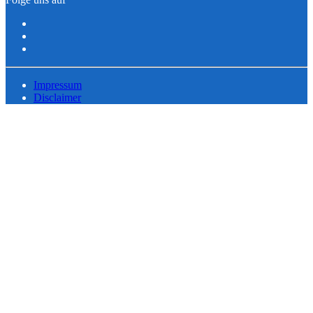
Impressum
Disclaimer