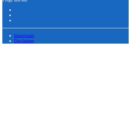
Impressum
Disclaimer