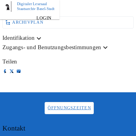
Digitaler Lesesaal
AKTE
Staatsarchiv Basel-Stadt
LOGIN
ARCHIVPLAN
Identifikation
Zugangs- und Benutzungsbestimmungen
Teilen
ÖFFNUNGSZEITEN
Kontakt