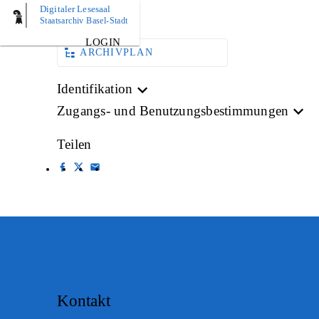
Digitaler Lesesaal
AKTE
Staatsarchiv Basel-Stadt
LOGIN
ARCHIVPLAN
Identifikation
Zugangs- und Benutzungsbestimmungen
Teilen
Kontakt