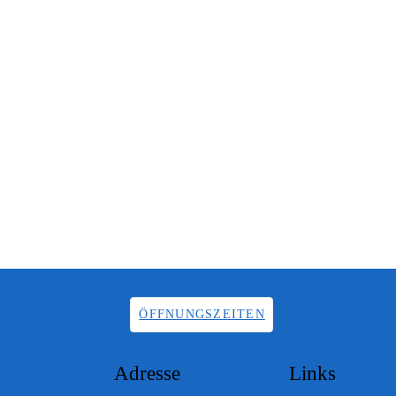
ÖFFNUNGSZEITEN
Adresse
Links