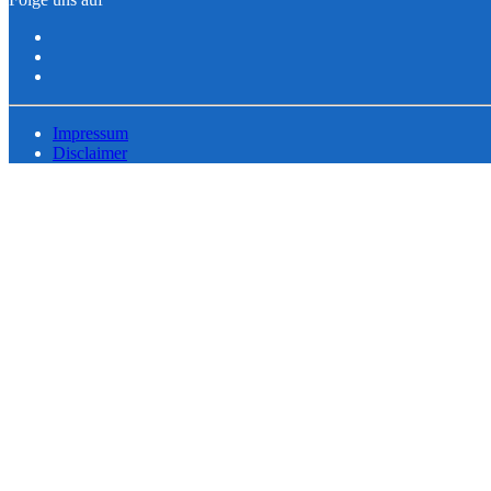
Impressum
Disclaimer