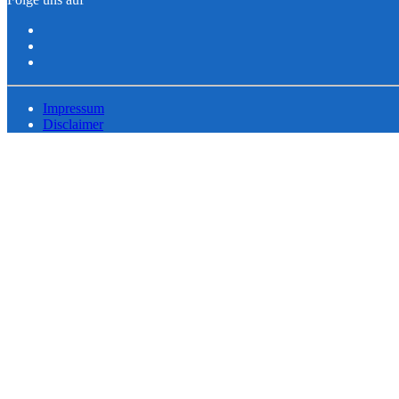
Impressum
Disclaimer