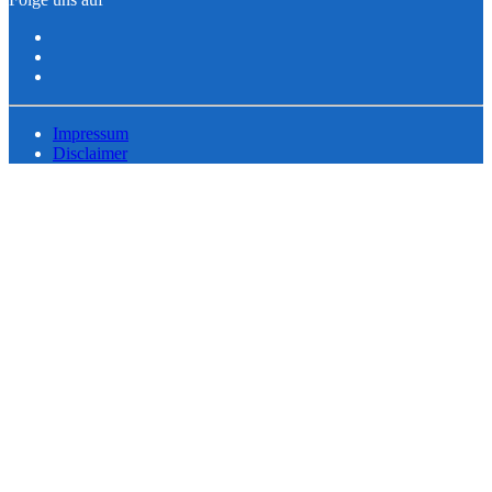
Impressum
Disclaimer