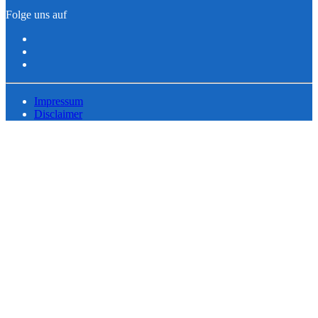
Folge uns auf
Impressum
Disclaimer