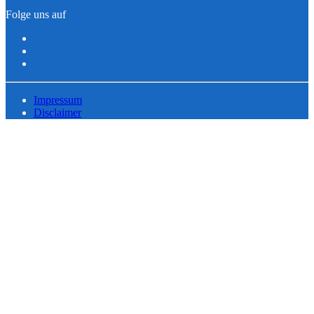
Folge uns auf
Impressum
Disclaimer