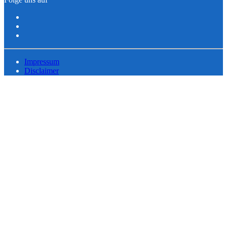
Impressum
Disclaimer