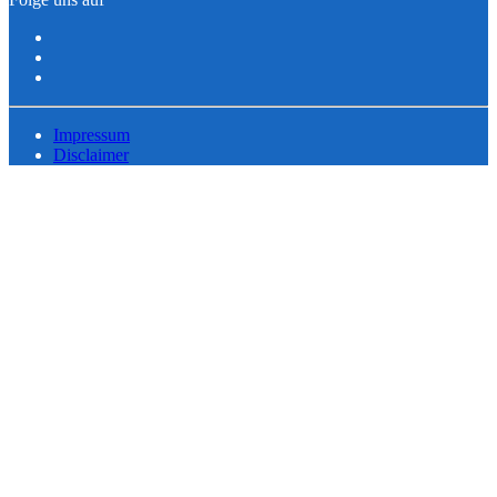
Impressum
Disclaimer