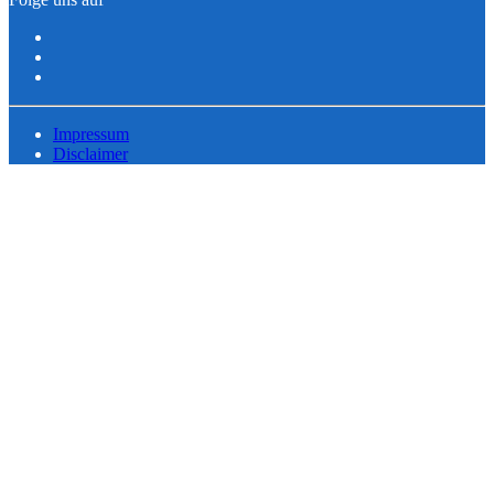
Impressum
Disclaimer