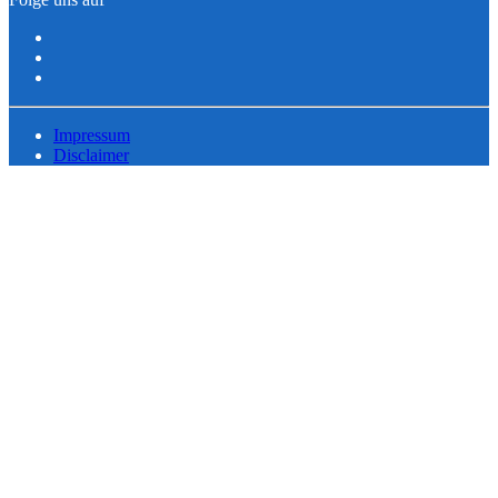
Impressum
Disclaimer