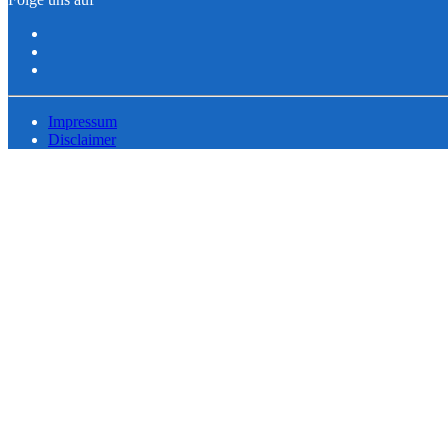
Impressum
Disclaimer