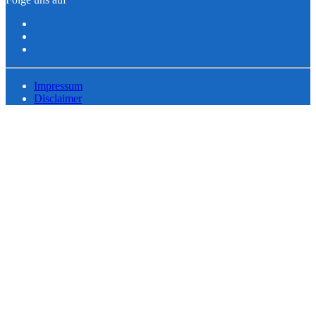
Impressum
Disclaimer