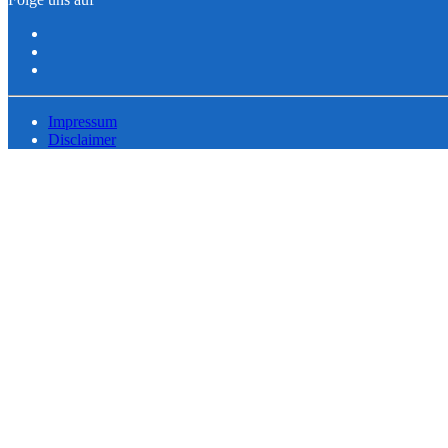
Impressum
Disclaimer