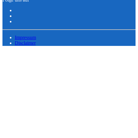
Impressum
Disclaimer