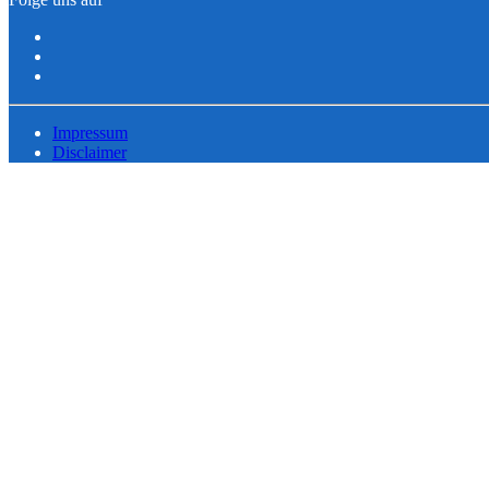
Impressum
Disclaimer