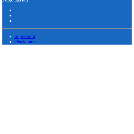
Impressum
Disclaimer