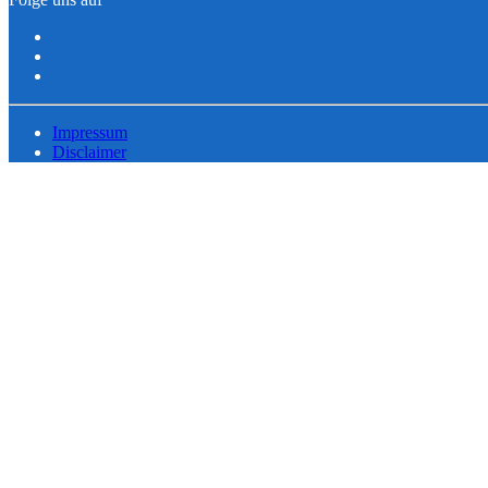
Impressum
Disclaimer