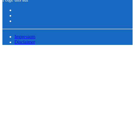
Impressum
Disclaimer