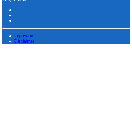
Impressum
Disclaimer