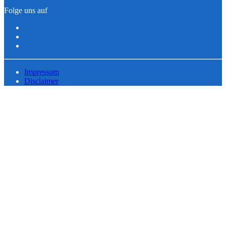
Folge uns auf
Impressum
Disclaimer