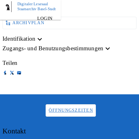
Digitaler Lesesaal
AKTE
Staatsarchiv Basel-Stadt
LOGIN
ARCHIVPLAN
Identifikation
Zugangs- und Benutzungsbestimmungen
Teilen
ÖFFNUNGSZEITEN
Kontakt