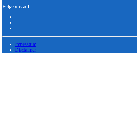
Folge uns auf
Impressum
Disclaimer