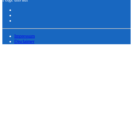
Impressum
Disclaimer