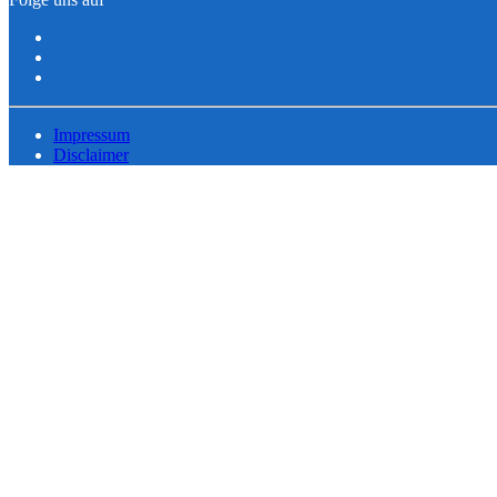
Impressum
Disclaimer