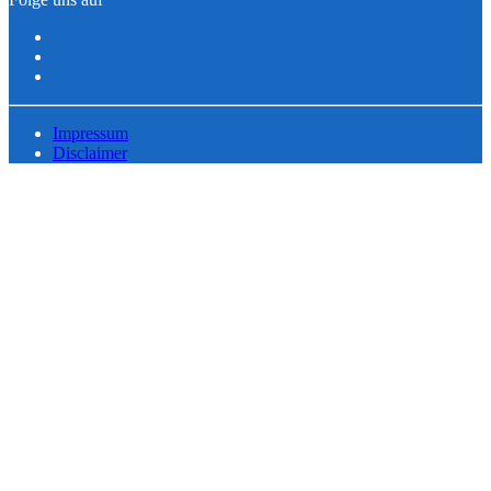
Impressum
Disclaimer