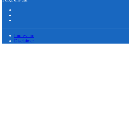
Impressum
Disclaimer