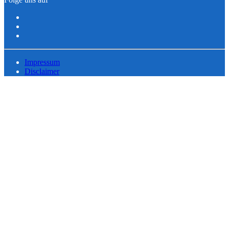
Impressum
Disclaimer