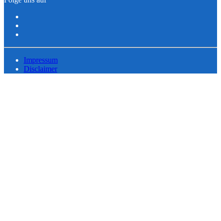
Impressum
Disclaimer