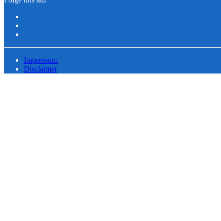
Impressum
Disclaimer