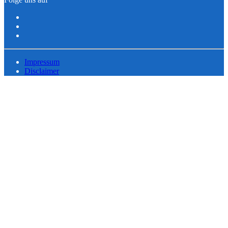
Impressum
Disclaimer