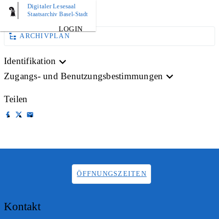
Digitaler Lesesaal
AKTE
Staatsarchiv Basel-Stadt
LOGIN
ARCHIVPLAN
Identifikation
Zugangs- und Benutzungsbestimmungen
Teilen
ÖFFNUNGSZEITEN
Kontakt