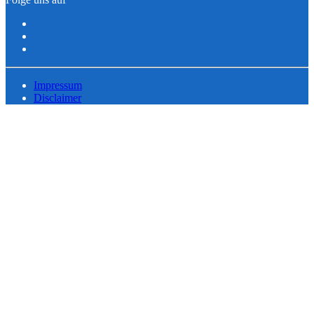
Impressum
Disclaimer