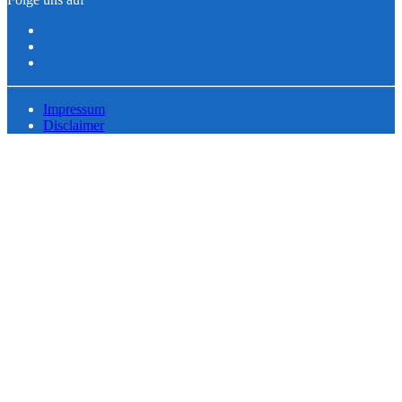
Impressum
Disclaimer