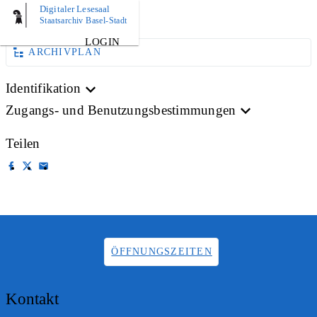
Digitaler Lesesaal
AKTE
Staatsarchiv Basel-Stadt
LOGIN
ARCHIVPLAN
Identifikation
Zugangs- und Benutzungsbestimmungen
Teilen
ÖFFNUNGSZEITEN
Kontakt