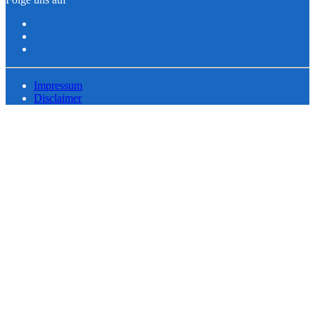
Impressum
Disclaimer