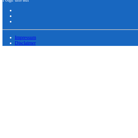
Impressum
Disclaimer