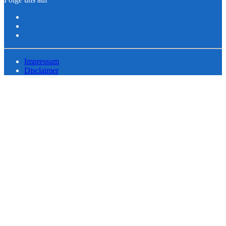
Impressum
Disclaimer