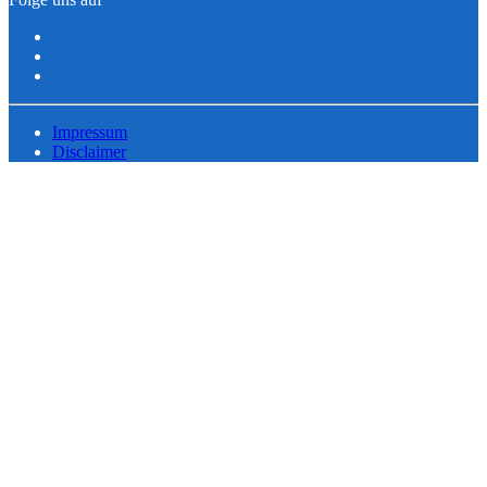
Impressum
Disclaimer