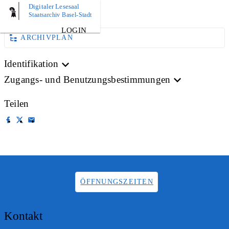
Digitaler Lesesaal
AKTE
Staatsarchiv Basel-Stadt
LOGIN
ARCHIVPLAN
Identifikation
Zugangs- und Benutzungsbestimmungen
Teilen
ÖFFNUNGSZEITEN
Kontakt