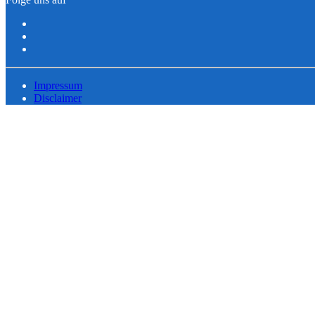
Impressum
Disclaimer