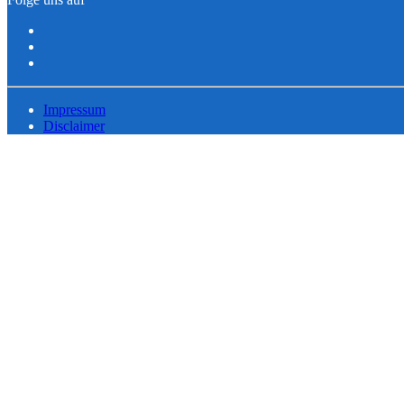
Impressum
Disclaimer