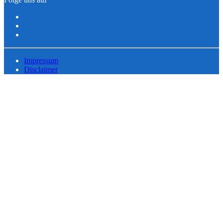
Impressum
Disclaimer