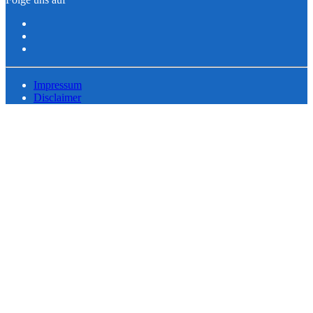
Impressum
Disclaimer