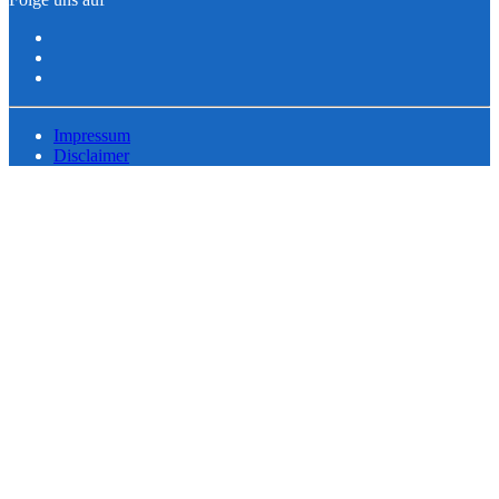
Impressum
Disclaimer